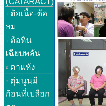
(CATARACT)
ต้อเนื้อ-ต้อ
ลม
ต้อหิน
เฉียบพลัน
ตาแห้ง
ตุ่มนูนมี
ก้อนที่เปลือก