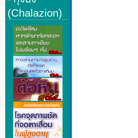
(Chalazion)