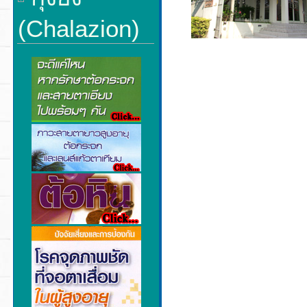
(Chalazion)